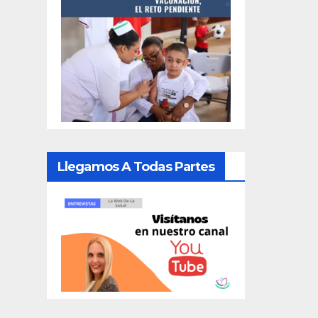
Llegamos A Todas Partes