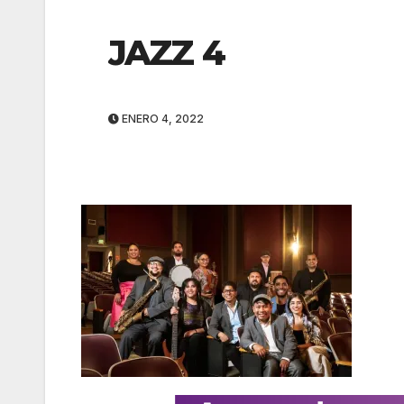
JAZZ 4
ENERO 4, 2022