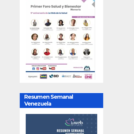
Resumen Semanal
Venezuela