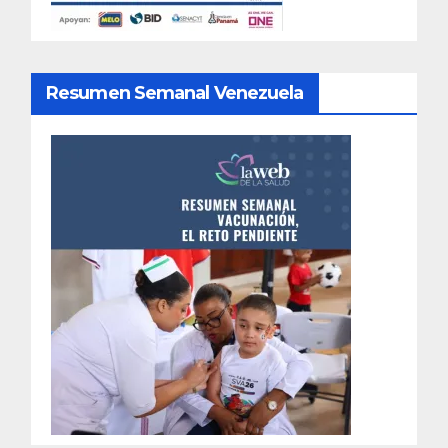
Resumen Semanal Venezuela