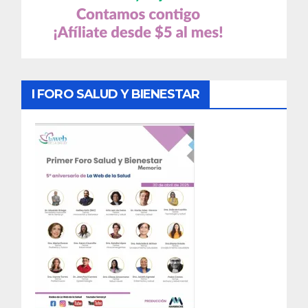
I FORO SALUD Y BIENESTAR