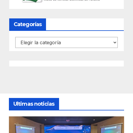
Categorías
Categorías
Ultimas noticias