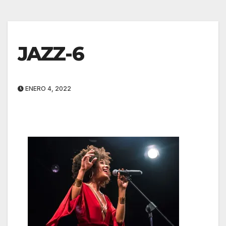
JAZZ-6
ENERO 4, 2022