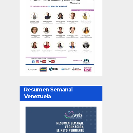
Resumen Semanal
Venezuela