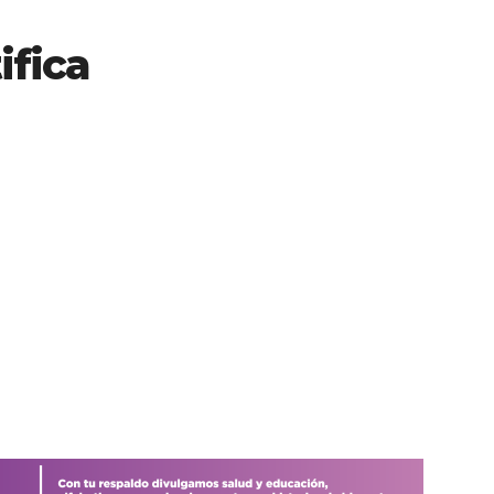
ifica