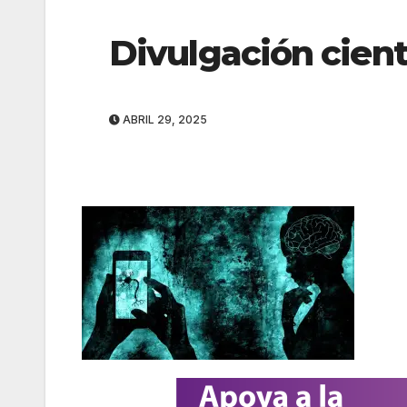
Divulgación cient
ABRIL 29, 2025