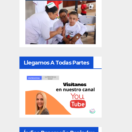
Llegamos A Todas Partes