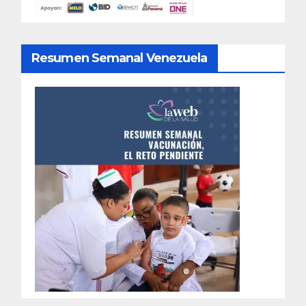
Resumen Semanal Venezuela