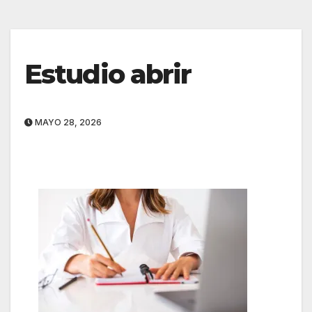
Estudio abrir
MAYO 28, 2026