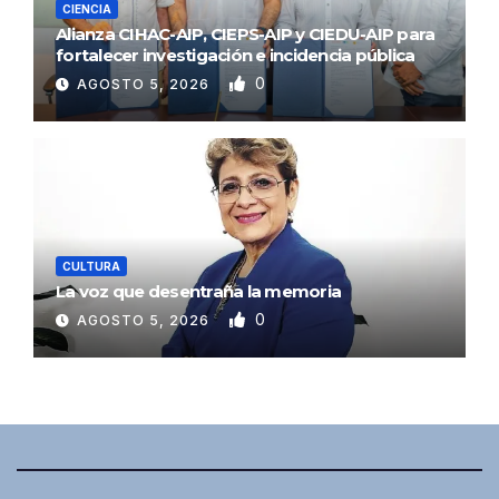
CIENCIA
Alianza CIHAC-AIP, CIEPS-AIP y CIEDU-AIP para
fortalecer investigación e incidencia pública
0
AGOSTO 5, 2026
CULTURA
La voz que desentraña la memoria
0
AGOSTO 5, 2026