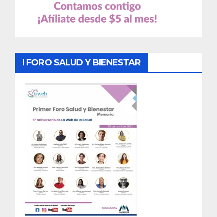
I FORO SALUD Y BIENESTAR