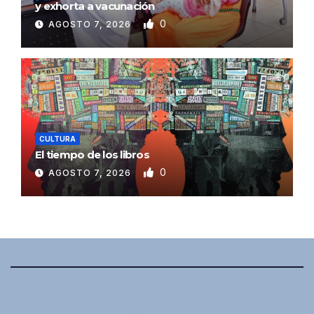
y exhorta a vacunación
0
AGOSTO 7, 2026
CULTURA
El tiempo de los libros
0
AGOSTO 7, 2026