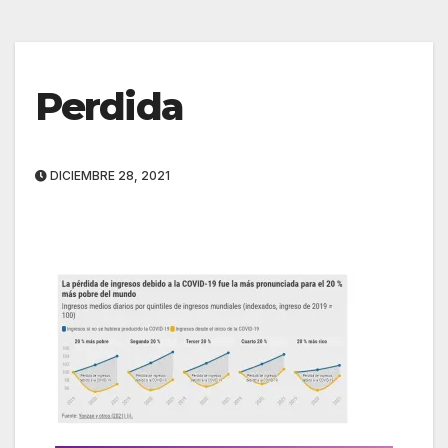
Perdida
DICIEMBRE 28, 2021