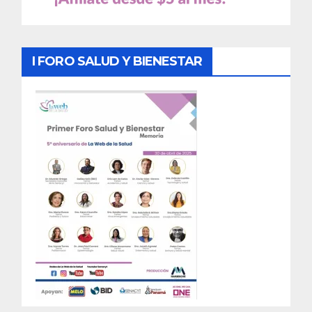
I FORO SALUD Y BIENESTAR