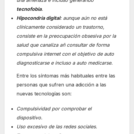
tecnofobia
.
Hipocondría digital
: aunque aún no está
clínicamente considerado un trastorno,
consiste en la preocupación obsesiva por la
salud que canaliza añ
consultar de forma
compulsiva internet con el objetivo de auto
diagnosticarse e incluso a auto medicarse.
Entre los síntomas más habituales entre las
personas que sufren una adicción a las
nuevas tecnologías son:
Compulsividad por comprobar el
dispositivo.
Uso excesivo de las redes sociales.