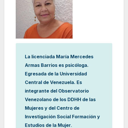
La licenciada María Mercedes
Armas Barrios es psicóloga.
Egresada de la Universidad
Central de Venezuela. Es
integrante del Observatorio
Venezolano de los DDHH de las
Mujeres y del Centro de
Investigación Social Formación y
Estudios de la Mujer
.