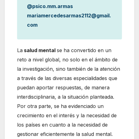
@psico.mm.armas
mariamercedesarmas2112@gmail.
com
La
salud mental
se ha convertido en un
reto a nivel global, no solo en el ámbito de
la investigación, sino también de la atención
a través de las diversas especialidades que
puedan aportar respuestas, de manera
interdisciplinaria, a la situación planteada.
Por otra parte, se ha evidenciado un
crecimiento en el interés y la necesidad de
los países en cuanto a la necesidad de
gestionar eficientemente la salud mental.