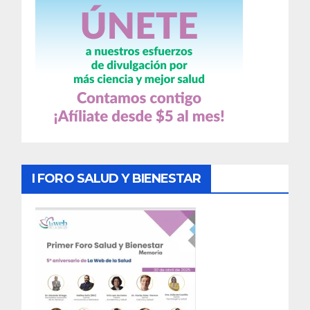
I FORO SALUD Y BIENESTAR