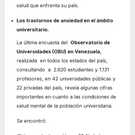
salud que enfrenta su país.
Los trastornos de ansiedad en el ámbito
universitario.
La última encuesta del
Observatorio de
Universidades (OBU) en Venezuela
,
realizada en todos los estados del país,
consultando a 2.620 estudiantes y 1.131
profesores, en 42 universidades públicas y
22 privadas del país, revela algunas cifras
importantes en cuanto a las condiciones de
salud mental de la población universitaria.
Se encontró: