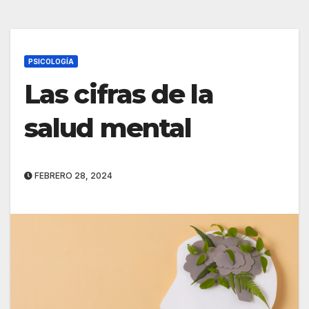
PSICOLOGÍA
Las cifras de la
salud mental
FEBRERO 28, 2024