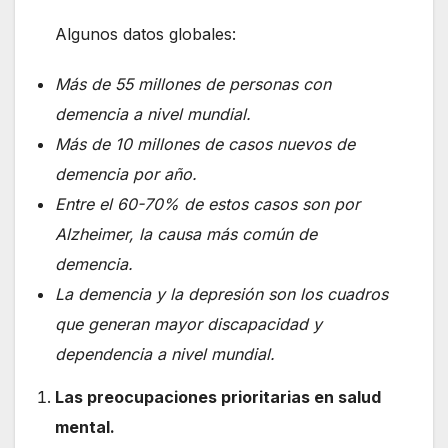
Algunos datos globales:
Más de 55 millones de personas con
demencia a nivel mundial.
Más de 10 millones de casos nuevos de
demencia por año.
Entre el 60-70% de estos casos son por
Alzheimer, la causa más común de
demencia.
La demencia y la depresión son los cuadros
que generan mayor discapacidad y
dependencia a nivel mundial.
Las preocupaciones prioritarias en salud
mental.