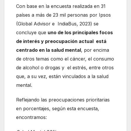
Con base en la encuesta realizada en 31
países a más de 23 mil personas por Ipsos
(Global Advisor e IndiaBus, 2023) se
concluye que
uno de los principales focos
de interés y preocupación actual está
centrado en la salud mental
, por encima
de otros temas como el cáncer, el consumo
de alcohol o drogas y el estrés, entre otros
que, a su vez, están vinculados a la salud
mental.
Reflejando las preocupaciones prioritarias
en porcentajes, según esta encuesta,
encontramos: