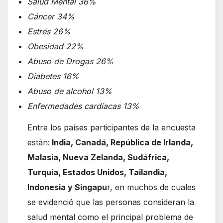
Salud Mental 36%
Cáncer 34%
Estrés 26%
Obesidad 22%
Abuso de Drogas 26%
Diabetes 16%
Abuso de alcohol 13%
Enfermedades cardíacas 13%
Entre los países participantes de la encuesta
están:
India, Canadá, República de Irlanda,
Malasia, Nueva Zelanda, Sudáfrica,
Turquía, Estados Unidos, Tailandia,
Indonesia y Singapu
r, en muchos de cuales
se evidenció que las personas consideran la
salud mental como el principal problema de