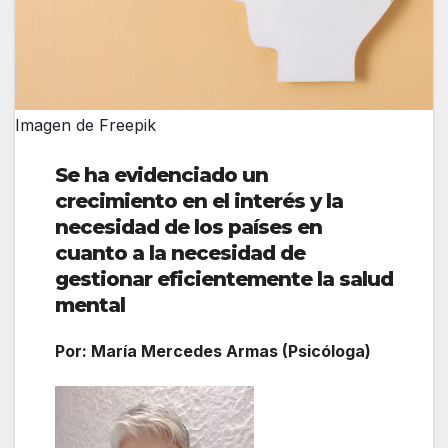
Imagen de Freepik
Se ha evidenciado un
crecimiento en el interés y la
necesidad de los países en
cuanto a la necesidad de
gestionar eficientemente la salud
mental
Por: María Mercedes Armas (Psicóloga)