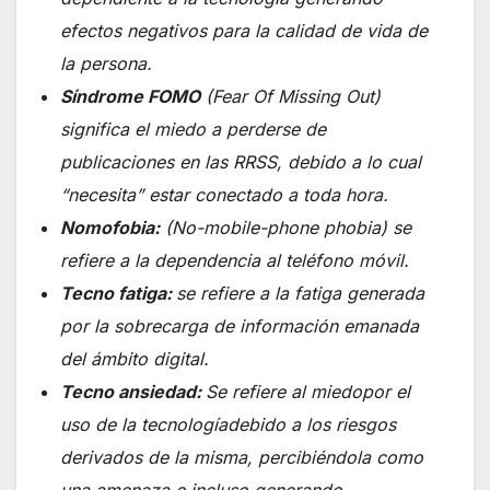
efectos negativos para la calidad de vida de
la persona.
Síndrome FOMO
(Fear Of Missing Out)
significa el miedo a perderse de
publicaciones en las RRSS, debido a lo cual
“necesita” estar conectado a toda hora.
Nomofobia:
(No-mobile-phone phobia) se
refiere a la dependencia al teléfono móvil.
Tecno fatiga:
se refiere a la fatiga generada
por la sobrecarga de información emanada
del ámbito digital.
Tecno ansiedad:
Se refiere al miedopor el
uso de la tecnologíadebido a los riesgos
derivados de la misma, percibiéndola como
una amenaza e incluso generando