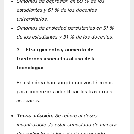
Síntomas de depresión en 69 % de los
estudiantes y 61 % de los docentes
universitarios.
Síntomas de ansiedad persistentes en 51 %
de los estudiantes y 31 % de los docentes.
3. El surgimiento y aumento de
trastornos asociados al uso de la
tecnología:
En esta área han surgido nuevos términos
para comenzar a identificar los trastornos
asociados:
Tecno adicción:
Se refiere al deseo
incontrolable de estar conectado de manera
dependiente a la tecnología generando