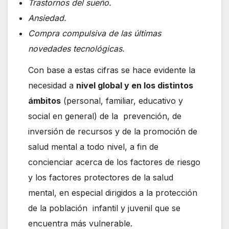
Trastornos del sueño.
Ansiedad.
Compra compulsiva de las últimas
novedades tecnológicas.
Con base a estas cifras se hace evidente la
necesidad a
nivel global y en los distintos
ámbitos
(personal, familiar, educativo y
social en general) de la prevención, de
inversión de recursos y de la promoción de
salud mental a todo nivel, a fin de
concienciar acerca de los factores de riesgo
y los factores protectores de la salud
mental, en especial dirigidos a la protección
de la población infantil y juvenil que se
encuentra más vulnerable.