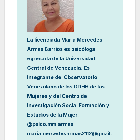
La licenciada María Mercedes
Armas Barrios es psicóloga
egresada de la Universidad
Central de Venezuela. Es
integrante del Observatorio
Venezolano de los DDHH de las
Mujeres y del Centro de
Investigación Social Formación y
Estudios de la Mujer
.
@psico.mm.armas
mariamercedesarmas2112@gmail.