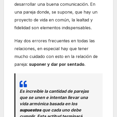
desarrollar una buena comunicación. En
una pareja donde, se supone, que hay un
proyecto de vida en común, la lealtad y
fidelidad son elementos indispensables.
Hay dos errores frecuentes en todas las
relaciones, en especial hay que tener
mucho cuidado con esto en la relación de
pareja:
suponer y dar por sentado
.
Es increíble la cantidad de parejas
que se unen e intentan llevar una
vida armónica basada en los
supuestos
que cada uno debe
cumplir. Esta actitud terminará