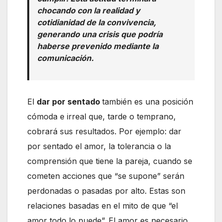
chocando con la realidad y
cotidianidad de la convivencia,
generando una crisis que podría
haberse prevenido mediante la
comunicación.
El
dar por sentado
también es una posición
cómoda e irreal que, tarde o temprano,
cobrará sus resultados. Por ejemplo: dar
por sentado el amor, la tolerancia o la
comprensión que tiene la pareja, cuando se
cometen acciones que “se supone” serán
perdonadas o pasadas por alto. Estas son
relaciones basadas en el mito de que “el
amor todo lo puede”. El amor es necesario