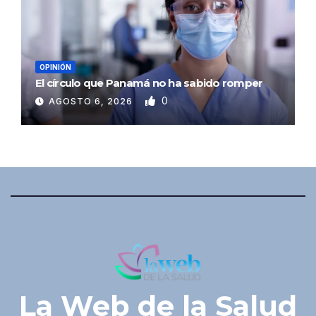
OPINIÓN
El círculo que Panamá no ha sabido romper
0
AGOSTO 6, 2026
La Web de la Salud