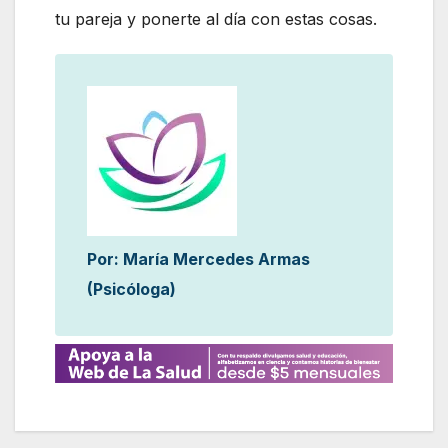
tu pareja y ponerte al día con estas cosas.
Por: María Mercedes Armas
(Psicóloga)