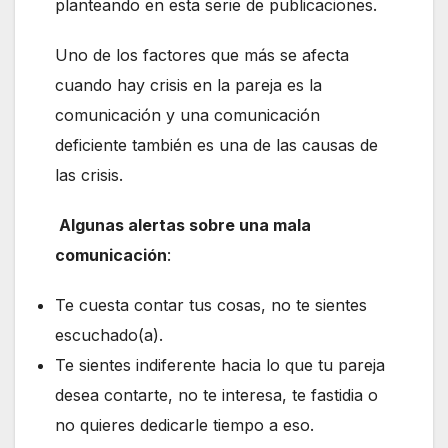
planteando en esta serie de publicaciones.
Uno de los factores que más se afecta
cuando hay crisis en la pareja es la
comunicación y una comunicación
deficiente también es una de las causas de
las crisis.
Algunas alertas sobre una mala
comunicación
:
Te cuesta contar tus cosas, no te sientes
escuchado(a).
Te sientes indiferente hacia lo que tu pareja
desea contarte, no te interesa, te fastidia o
no quieres dedicarle tiempo a eso.