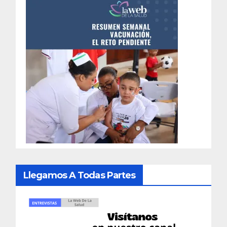
Llegamos A Todas Partes