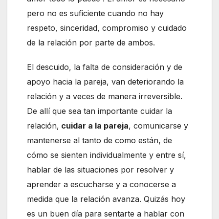
pero no es suficiente cuando no hay
respeto, sinceridad, compromiso y cuidado
de la relación por parte de ambos.
El descuido, la falta de consideración y de
apoyo hacia la pareja, van deteriorando la
relación y a veces de manera irreversible.
De allí que sea tan importante cuidar la
relación,
cuidar a la pareja
, comunicarse y
mantenerse al tanto de como están, de
cómo se sienten individualmente y entre sí,
hablar de las situaciones por resolver y
aprender a escucharse y a conocerse a
medida que la relación avanza. Quizás hoy
es un buen día para sentarte a hablar con