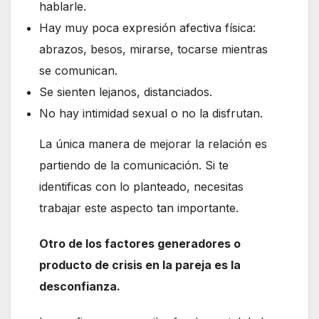
hablarle.
Hay muy poca expresión afectiva física:
abrazos, besos, mirarse, tocarse mientras
se comunican.
Se sienten lejanos, distanciados.
No hay intimidad sexual o no la disfrutan.
La única manera de mejorar la relación es
partiendo de la comunicación. Si te
identificas con lo planteado, necesitas
trabajar este aspecto tan importante.
Otro de los factores generadores o
producto de crisis en la pareja es la
desconfianza.