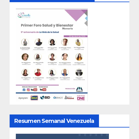
Resumen Semanal Venezuela