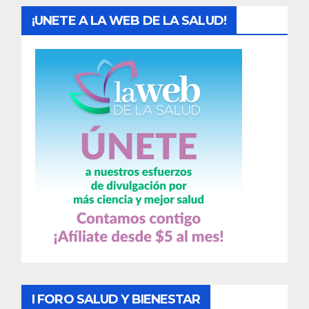
¡UNETE A LA WEB DE LA SALUD!
I FORO SALUD Y BIENESTAR