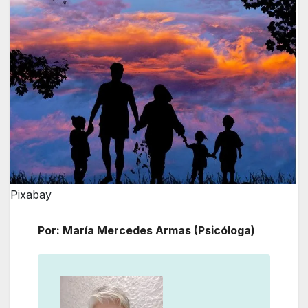
Pixabay
Por: María Mercedes Armas (Psicóloga)