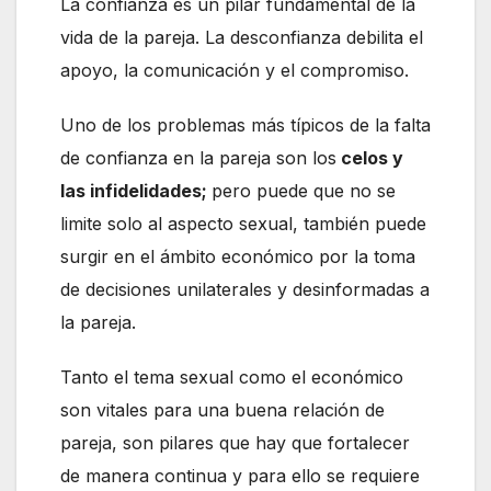
La confianza es un pilar fundamental de la
vida de la pareja. La desconfianza debilita el
apoyo, la comunicación y el compromiso.
Uno de los problemas más típicos de la falta
de confianza en la pareja son los
celos y
las infidelidades;
pero puede que no se
limite solo al aspecto sexual, también puede
surgir en el ámbito económico por la toma
de decisiones unilaterales y desinformadas a
la pareja.
Tanto el tema sexual como el económico
son vitales para una buena relación de
pareja, son pilares que hay que fortalecer
de manera continua y para ello se requiere