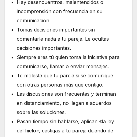
Hay desencuentros, malentendidos o
incomprensión con frecuencia en su
comunicación.
Tomas decisiones importantes sin
comentarle nada a tu pareja. Le ocultas
decisiones importantes.
Siempre eres tú quien toma la iniciativa para
comunicarse, llamar o enviar mensajes.
Te molesta que tu pareja si se comunique
con otras personas más que contigo.
Las discusiones son frecuentes y terminan
en distanciamiento, no llegan a acuerdos
sobre las soluciones.
Pasan tiempo sin hablarse, aplican «la ley
del hielo», castigas a tu pareja dejando de