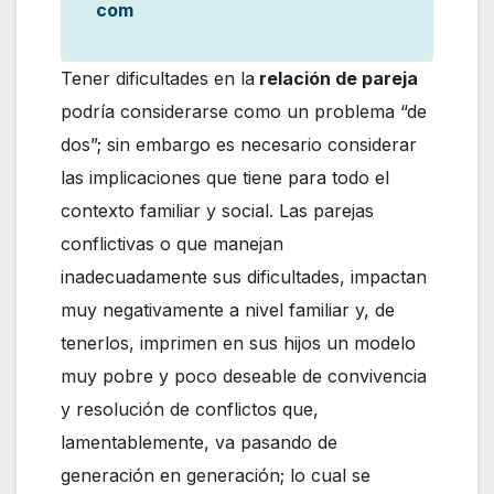
com
Tener dificultades en la
relación de pareja
podría considerarse como un problema “de
dos”; sin embargo es necesario considerar
las implicaciones que tiene para todo el
contexto familiar y social. Las parejas
conflictivas o que manejan
inadecuadamente sus dificultades, impactan
muy negativamente a nivel familiar y, de
tenerlos, imprimen en sus hijos un modelo
muy pobre y poco deseable de convivencia
y resolución de conflictos que,
lamentablemente, va pasando de
generación en generación; lo cual se