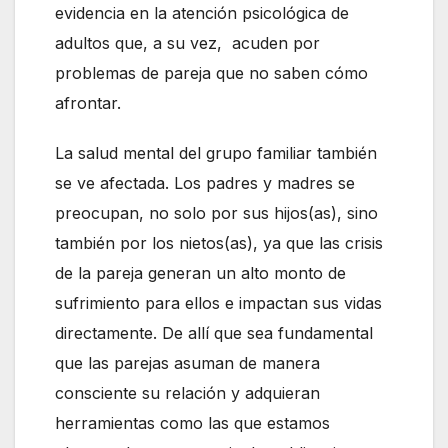
evidencia en la atención psicológica de
adultos que, a su vez, acuden por
problemas de pareja que no saben cómo
afrontar.
La salud mental del grupo familiar también
se ve afectada. Los padres y madres se
preocupan, no solo por sus hijos(as), sino
también por los nietos(as), ya que las crisis
de la pareja generan un alto monto de
sufrimiento para ellos e impactan sus vidas
directamente. De allí que sea fundamental
que las parejas asuman de manera
consciente su relación y adquieran
herramientas como las que estamos