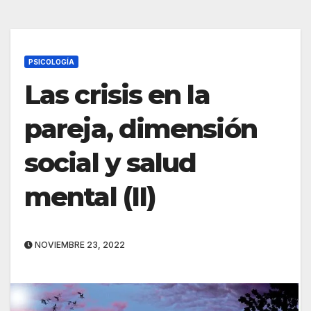
PSICOLOGÍA
Las crisis en la
pareja, dimensión
social y salud
mental (II)
NOVIEMBRE 23, 2022