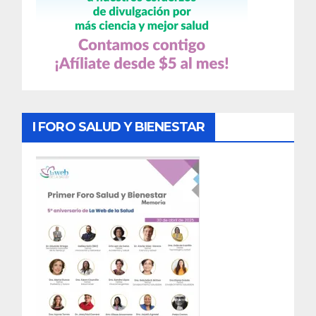
I FORO SALUD Y BIENESTAR