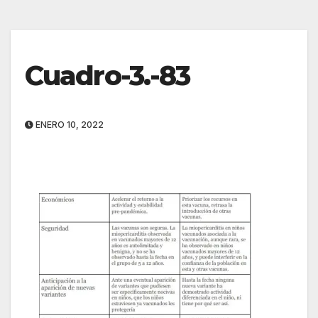
Cuadro-3.-83
ENERO 10, 2022