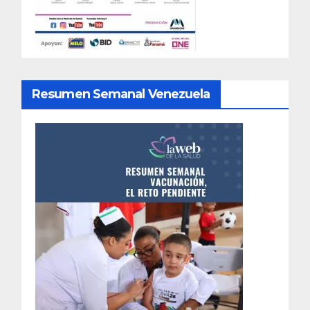
Resumen Semanal Venezuela