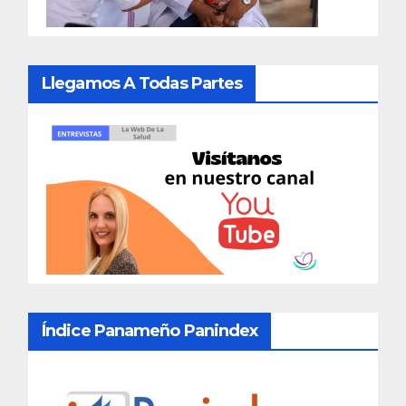
Llegamos A Todas Partes
Índice Panameño Panindex