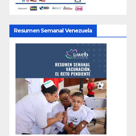
Resumen Semanal Venezuela