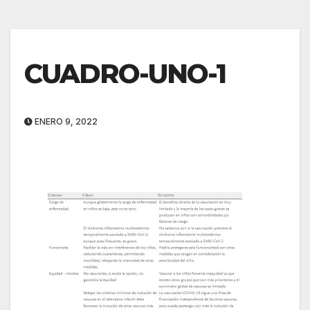
CUADRO-UNO-1
ENERO 9, 2022