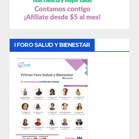
I FORO SALUD Y BIENESTAR