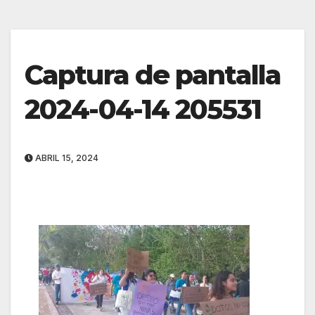
Captura de pantalla
2024-04-14 205531
ABRIL 15, 2024