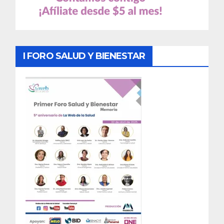
I FORO SALUD Y BIENESTAR