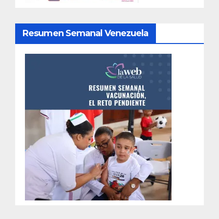
Resumen Semanal Venezuela