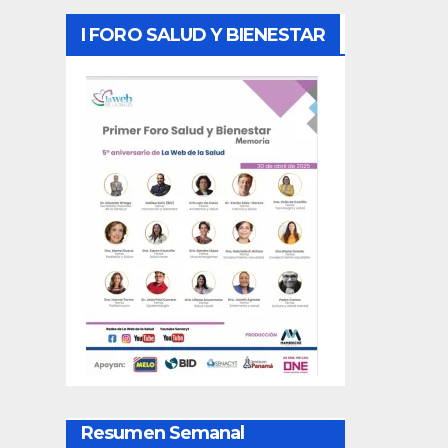
I FORO SALUD Y BIENESTAR
Resumen Semanal