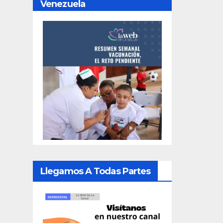
Venezuela
Llegamos A Todas Partes