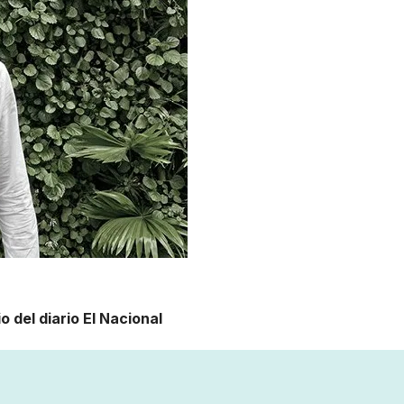
o del diario El Nacional