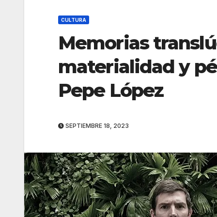
CULTURA
Memorias translúc
materialidad y pé
Pepe López
SEPTIEMBRE 18, 2023