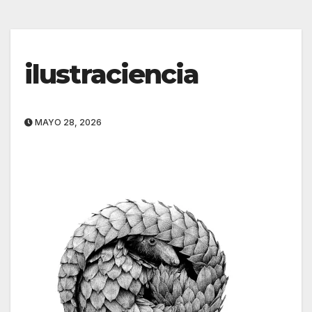
ilustraciencia
MAYO 28, 2026