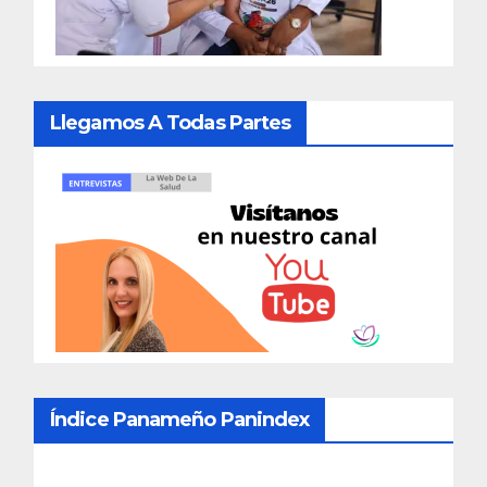
Llegamos A Todas Partes
Índice Panameño Panindex