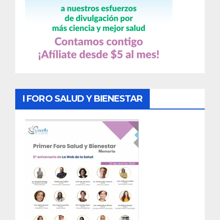
I FORO SALUD Y BIENESTAR