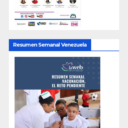
Resumen Semanal Venezuela