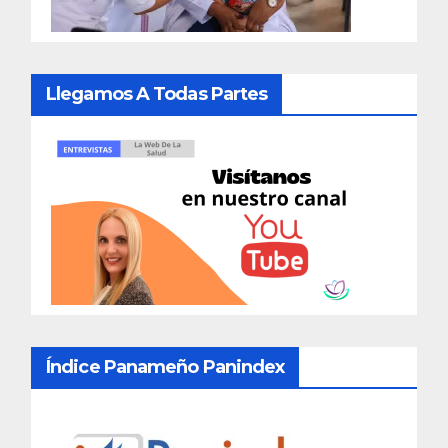
Llegamos A Todas Partes
Índice Panameño Panindex