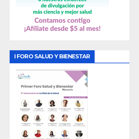
I FORO SALUD Y BIENESTAR