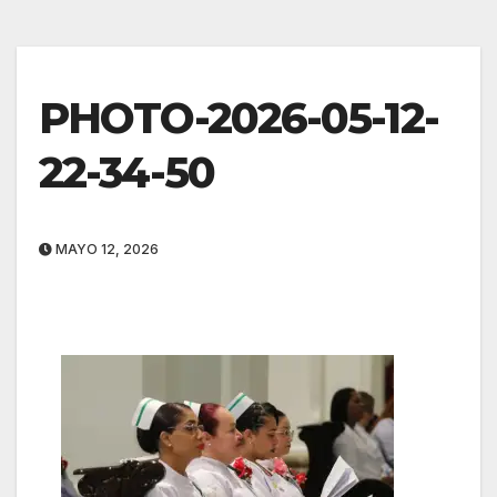
PHOTO-2026-05-12-
22-34-50
MAYO 12, 2026