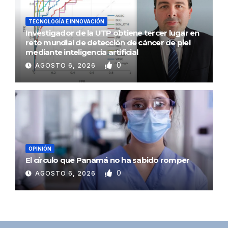
TECNOLOGÍA E INNOVACIÓN
Investigador de la UTP obtiene tercer lugar en
reto mundial de detección de cáncer de piel
mediante inteligencia artificial
0
AGOSTO 6, 2026
OPINIÓN
El círculo que Panamá no ha sabido romper
0
AGOSTO 6, 2026