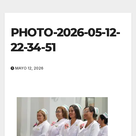
PHOTO-2026-05-12-
22-34-51
MAYO 12, 2026