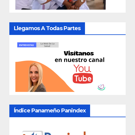
Llegamos A Todas Partes
Índice Panameño Panindex