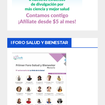
I FORO SALUD Y BIENESTAR