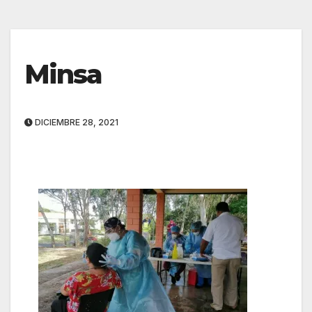
Minsa
DICIEMBRE 28, 2021