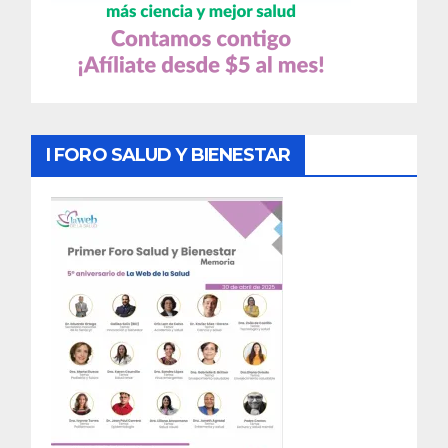
I FORO SALUD Y BIENESTAR