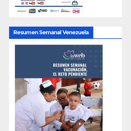
Resumen Semanal Venezuela