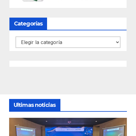
Categorías
Categorías
Ultimas noticias