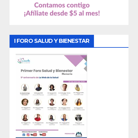
I FORO SALUD Y BIENESTAR