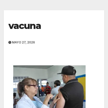
vacuna
MAYO 27, 2026