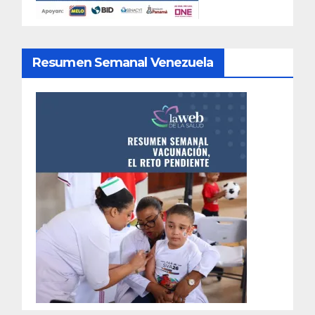
Resumen Semanal Venezuela