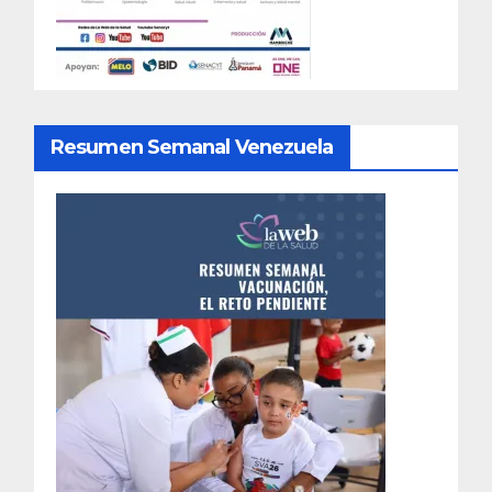
Resumen Semanal Venezuela