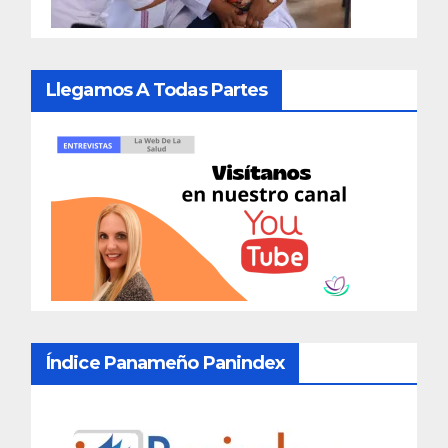
Llegamos A Todas Partes
Índice Panameño Panindex