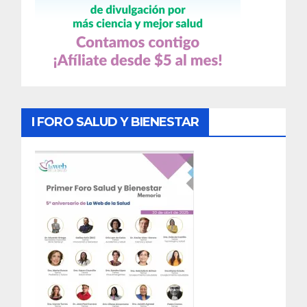
I FORO SALUD Y BIENESTAR