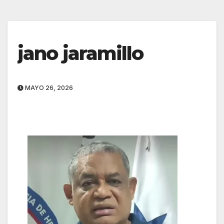
jano jaramillo
MAYO 26, 2026