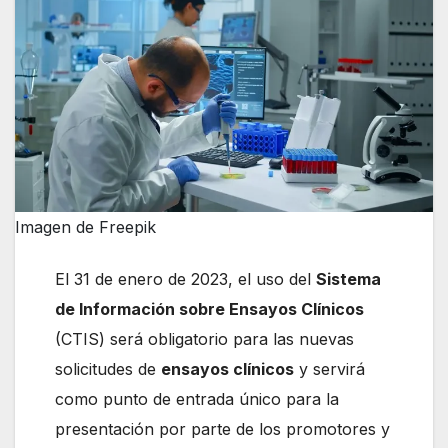
Imagen de Freepik
El 31 de enero de 2023, el uso del
Sistema
de Información sobre Ensayos Clínicos
(CTIS) será obligatorio para las nuevas
solicitudes de
ensayos clínicos
y servirá
como punto de entrada único para la
presentación por parte de los promotores y