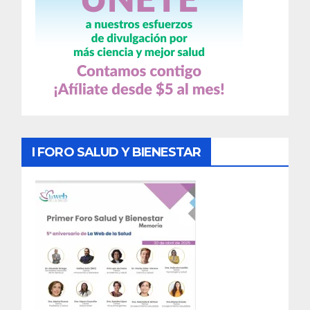
I FORO SALUD Y BIENESTAR