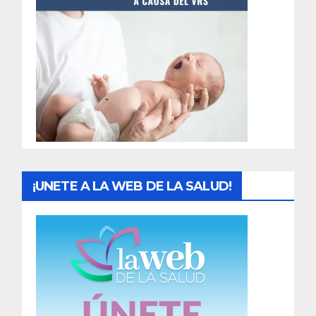
¡UNETE A LA WEB DE LA SALUD!