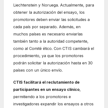
Liechtenstein y Noruega. Actualmente, para
obtener la autorización del ensayo, los
promotores deben enviar las solicitudes a
cada país por separado. Además, en
muchos países es necesario enviarlas
también tanto a la autoridad competente,
como al Comité ético. Con CTIS cambiará el
procedimiento, ya que los promotores
podrán solicitar la autorización hasta en 30
países con un único envío.
CTIS facilitará el reclutamiento de
participantes en un ensayo clínico
,
permitiendo a los promotores e
investigadores expandir los ensayos a otros