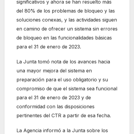
significativos y ahora se han resuelto más
del 80% de los problemas de bloqueo y las
soluciones conexas, y las actividades siguen
en camino de ofrecer un sistema sin errores
de bloqueo en las funcionalidades básicas
para el 31 de enero de 2023.
La Junta tomó nota de los avances hacia
una mayor mejora del sistema en
preparación para el uso obligatorio y su
compromiso de que el sistema sea funcional
para el 31 de enero de 2023 y de
conformidad con las disposiciones
pertinentes del CTR a partir de esa fecha.
La Agencia informó a la Junta sobre los