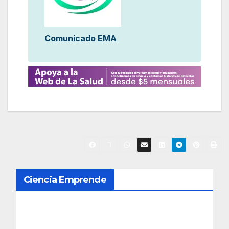
Comunicado EMA
Ciencia Emprende