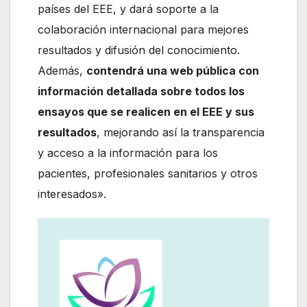
países del EEE, y dará soporte a la
colaboración internacional para mejores
resultados y difusión del conocimiento.
Además,
contendrá una web pública con
información detallada sobre todos los
ensayos que se realicen en el EEE y sus
resultados
, mejorando así la transparencia
y acceso a la información para los
pacientes, profesionales sanitarios y otros
interesados».