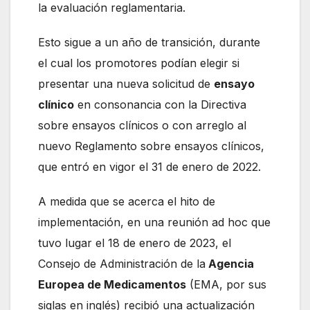
la evaluación reglamentaria.
Esto sigue a un año de transición, durante
el cual los promotores podían elegir si
presentar una nueva solicitud de
ensayo
clínico
en consonancia con la Directiva
sobre ensayos clínicos o con arreglo al
nuevo Reglamento sobre ensayos clínicos,
que entró en vigor el 31 de enero de 2022.
A medida que se acerca el hito de
implementación, en una reunión ad hoc que
tuvo lugar el 18 de enero de 2023, el
Consejo de Administración de la
Agencia
Europea de Medicamentos
(EMA, por sus
siglas en inglés) recibió una actualización