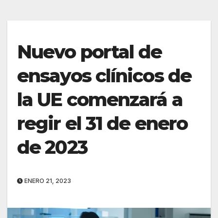
Nuevo portal de
ensayos clínicos de
la UE comenzará a
regir el 31 de enero
de 2023
ENERO 21, 2023