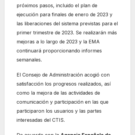
próximos pasos, incluido el plan de
ejecución para finales de enero de 2023 y
las liberaciones del sistema previstas para el
primer trimestre de 2023. Se realizarán más
mejoras a lo largo de 2023 y la EMA
continuará proporcionando informes
semanales.
El Consejo de Administración acogió con
satisfacción los progresos realizados, así
como la mejora de las actividades de
comunicación y participación en las que
participaron los usuarios y las partes
interesadas del CTIS.