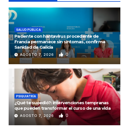
SALUD PÚBLICA
Paciente con hantavirus procedente de
Francia permanece sin síntomas, confirma
Sanidad de Galicia
0
AGOSTO 7, 2026
PSIQUIATRÍA
¿Qué te sucedió?: intervenciones tempranas
que pueden transformar el curso de una vida
0
AGOSTO 7, 2026