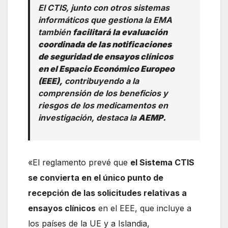
El CTIS, junto con otros sistemas
informáticos que gestiona la EMA
también
facilitará la evaluación
coordinada de las notificaciones
de seguridad de ensayos clínicos
en el Espacio Económico Europeo
(EEE),
contribuyendo a la
comprensión de los beneficios y
riesgos de los medicamentos en
investigación, destaca la
AEMP.
«El reglamento prevé que
el Sistema CTIS
se convierta en el único punto de
recepción de las solicitudes relativas a
ensayos clínicos
en el EEE, que incluye a
los países de la UE y a Islandia,