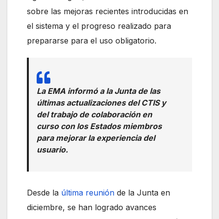
sobre las mejoras recientes introducidas en
el sistema y el progreso realizado para
prepararse para el uso obligatorio.
La EMA informó a la Junta de las
últimas actualizaciones del CTIS y
del trabajo de colaboración en
curso con los Estados miembros
para mejorar la experiencia del
usuario.
Desde la
última reunión
de la Junta en
diciembre, se han logrado avances