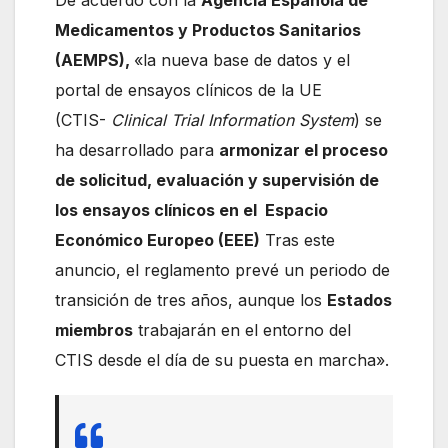
De acuerdo con la
Agencia Española de
Medicamentos y Productos Sanitarios
(AEMPS),
«la nueva base de datos y el
portal de ensayos clínicos de la UE
(CTIS-
Clinical Trial Information System
) se
ha desarrollado para
armonizar el proceso
de solicitud, evaluación y supervisión de
los ensayos clínicos en el Espacio
Económico Europeo (EEE)
Tras este
anuncio, el reglamento prevé un periodo de
transición de tres años, aunque los
Estados
miembros
trabajarán en el entorno del
CTIS desde el día de su puesta en marcha».