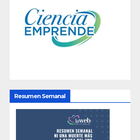
Resumen Semanal