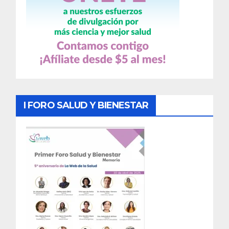
I FORO SALUD Y BIENESTAR