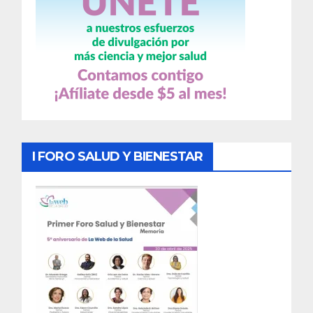
I FORO SALUD Y BIENESTAR