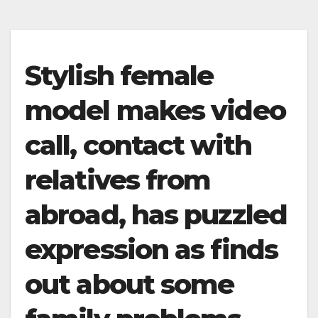
Stylish female
model makes video
call, contact with
relatives from
abroad, has puzzled
expression as finds
out about some