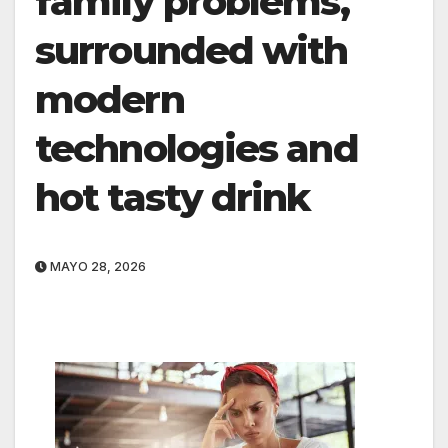
family problems,
surrounded with
modern
technologies and
hot tasty drink
MAYO 28, 2026