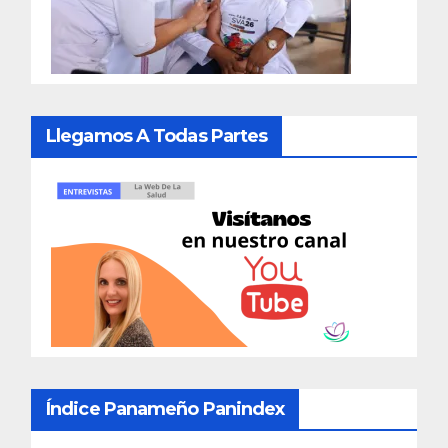
Llegamos A Todas Partes
Índice Panameño Panindex