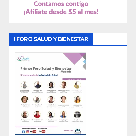
I FORO SALUD Y BIENESTAR