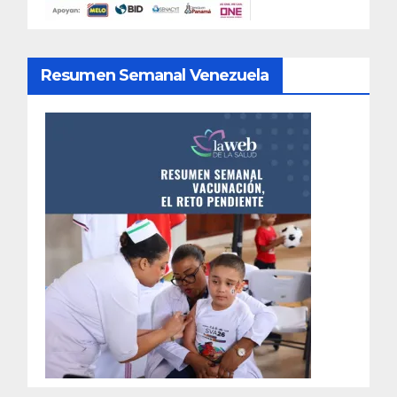
Resumen Semanal Venezuela