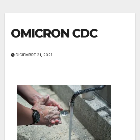
OMICRON CDC
DICIEMBRE 21, 2021