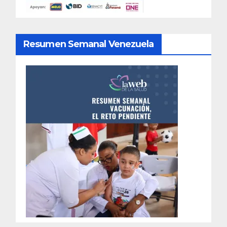
Resumen Semanal Venezuela