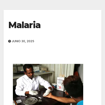
Malaria
JUNIO 30, 2025