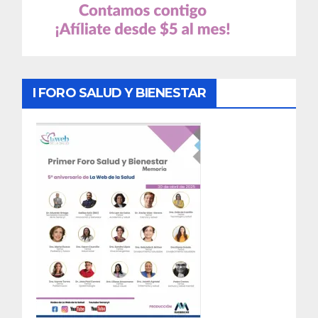
I FORO SALUD Y BIENESTAR