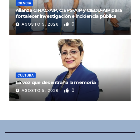
CIENCIA
Alianza CIHAC-AIP, CIEPS-AIP y CIEDU-AIP para
fortalecer investigación e incidencia pública
0
AGOSTO 5, 2026
CULTURA
La voz que desentraña la memoria
0
AGOSTO 5, 2026