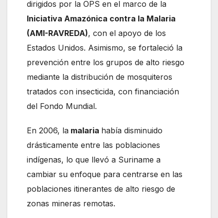
dirigidos por la OPS en el marco de la
Iniciativa Amazónica contra la Malaria
(AMI-RAVREDA)
, con el apoyo de los
Estados Unidos. Asimismo, se fortaleció la
prevención entre los grupos de alto riesgo
mediante la distribución de mosquiteros
tratados con insecticida, con financiación
del Fondo Mundial.
En 2006, la
malaria
había disminuido
drásticamente entre las poblaciones
indígenas, lo que llevó a Suriname a
cambiar su enfoque para centrarse en las
poblaciones itinerantes de alto riesgo de
zonas mineras remotas.