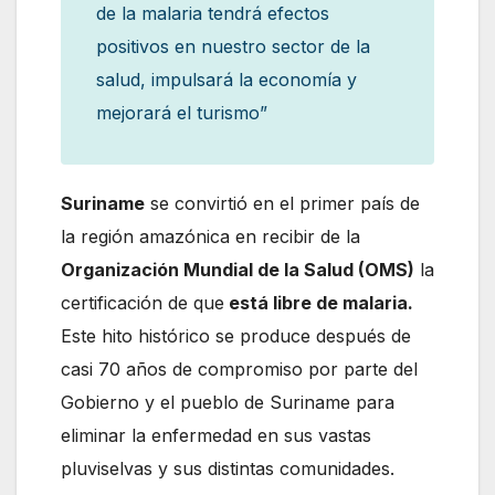
de la malaria tendrá efectos
positivos en nuestro sector de la
salud, impulsará la economía y
mejorará el turismo”
Suriname
se convirtió en el primer país de
la región amazónica en recibir de la
Organización Mundial de la Salud (OMS)
la
certificación de que
está libre de malaria.
Este hito histórico se produce después de
casi 70 años de compromiso por parte del
Gobierno y el pueblo de Suriname para
eliminar la enfermedad en sus vastas
pluviselvas y sus distintas comunidades.