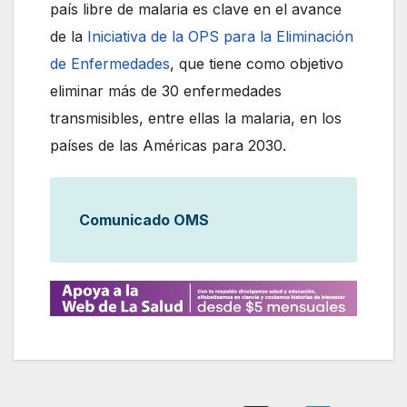
país libre de malaria es clave en el avance
de la
Iniciativa de la OPS para la Eliminación
de Enfermedades
, que tiene como objetivo
eliminar más de 30 enfermedades
transmisibles, entre ellas la malaria, en los
países de las Américas para 2030.
Comunicado OMS