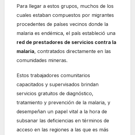
Para llegar a estos grupos, muchos de los
cuales estaban compuestos por migrantes
procedentes de países vecinos donde la
malaria es endémica, el país estableció una
red de prestadores de servicios contra la
malaria
, contratados directamente en las
comunidades mineras.
Estos trabajadores comunitarios
capacitados y supervisados brindan
servicios gratuitos de diagnóstico,
tratamiento y prevención de la malaria, y
desempeñan un papel vital a la hora de
subsanar las deficiencias en términos de
acceso en las regiones a las que es más