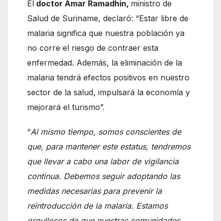
El
doctor Amar Ramadhin,
ministro de
Salud de Suriname, declaró: “Estar libre de
malaria significa que nuestra población ya
no corre el riesgo de contraer esta
enfermedad. Además, la eliminación de la
malaria tendrá efectos positivos en nuestro
sector de la salud, impulsará la economía y
mejorará el turismo”.
“
Al mismo tiempo, somos conscientes de
que, para mantener este estatus, tendremos
que llevar a cabo una labor de vigilancia
continua. Debemos seguir adoptando las
medidas necesarias para prevenir la
reintroducción de la malaria. Estamos
orgullosos de que nuestras comunidades