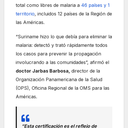
total como libres de malaria a
46 países y 1
territorio
, incluidos 12 países de la Región de
las Américas.
“Suriname hizo lo que debía para eliminar la
malaria: detectó y trató rápidamente todos
los casos para prevenir la propagación
involucrando a las comunidades”, afirmó el
doctor Jarbas Barbosa,
director de la
Organización Panamericana de la Salud
(OPS), Oficina Regional de la OMS para las
Américas.
“Esta certificación es el reflejo de