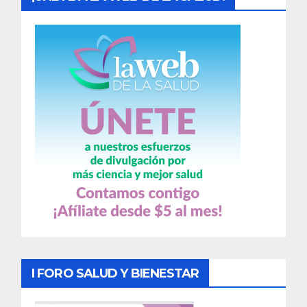
I FORO SALUD Y BIENESTAR