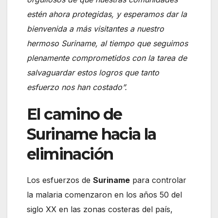
estén ahora protegidas, y esperamos dar la
bienvenida a más visitantes a nuestro
hermoso Suriname, al tiempo que seguimos
plenamente comprometidos con la tarea de
salvaguardar estos logros que tanto
esfuerzo nos han costado”.
El camino de
Suriname hacia la
eliminación
Los esfuerzos de
Suriname
para controlar
la malaria comenzaron en los años 50 del
siglo XX en las zonas costeras del país,