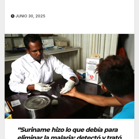
JUNIO 30, 2025
“Suriname hizo lo que debía para
eliminar la malaria: detectó y trató