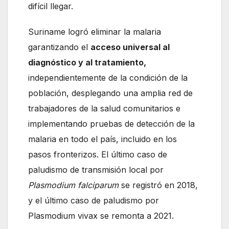
difícil llegar.
Suriname logró eliminar la malaria
garantizando el
acceso universal al
diagnóstico y al tratamiento,
independientemente de la condición de la
población, desplegando una amplia red de
trabajadores de la salud comunitarios e
implementando pruebas de detección de la
malaria en todo el país, incluido en los
pasos fronterizos. El último caso de
paludismo de transmisión local por
Plasmodium falciparum
se registró en 2018,
y el último caso de paludismo por
Plasmodium vivax se remonta a 2021.