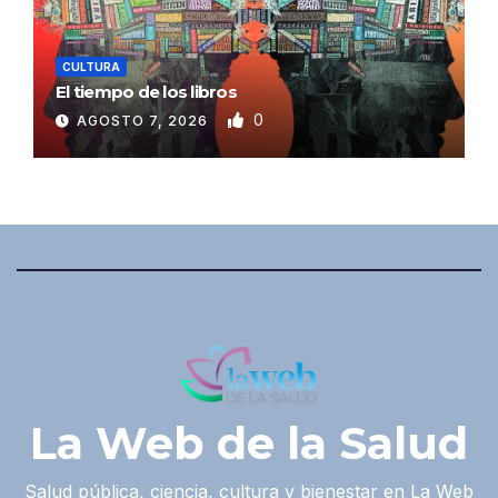
CULTURA
El tiempo de los libros
0
AGOSTO 7, 2026
La Web de la Salud
Salud pública, ciencia, cultura y bienestar en La Web