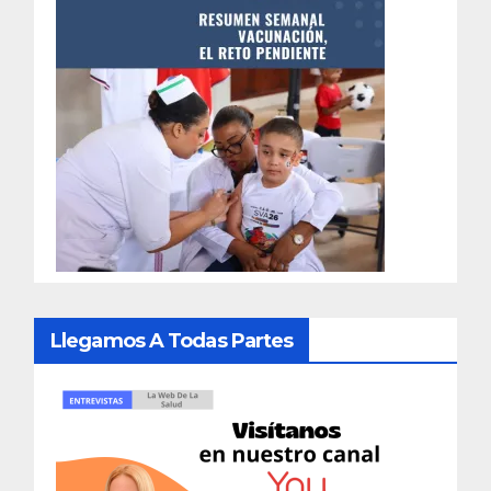
Llegamos A Todas Partes