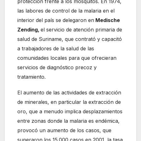
protección frente a los mosquitos. En 1974,
las labores de control de la malaria en el
interior del país se delegaron en
Medische
Zending,
el servicio de atención primaria de
salud de Suriname, que contrató y capacitó
a trabajadores de la salud de las
comunidades locales para que ofrecieran
servicios de diagnóstico precoz y
tratamiento.
El aumento de las actividades de extracción
de minerales, en particular la extracción de
oro, que a menudo implica desplazamientos
entre zonas donde la malaria es endémica,
provocó un aumento de los casos, que
superaron los 15.000 casos en 2001, la tasa