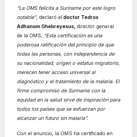
”La OMS felicita a Suriname por este logro
notable”
, declaró el
doctor Tedros
Adhanom Ghebreyesus,
director general
de la OMS.
“Esta certificación es una
poderosa ratificación del principio de que
todas las personas, con independencia de
su nacionalidad, origen o estatus migratorio,
merecen tener acceso universal al
diagnóstico y el tratamiento de la malaria. El
firme compromiso de Suriname con la
equidad en la salud sirve de inspiración para
todos los países que se esfuerzan por
alcanzar un futuro sin malaria”.
Con el anuncio, la OMS ha certificado en