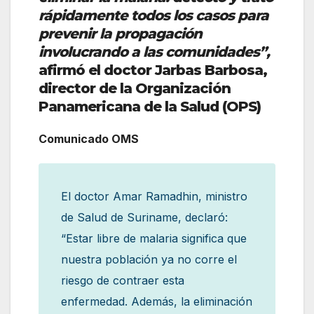
rápidamente todos los casos para
prevenir la propagación
involucrando a las comunidades”,
afirmó el doctor Jarbas Barbosa,
director de la Organización
Panamericana de la Salud (OPS)
Comunicado OMS
El doctor Amar Ramadhin, ministro
de Salud de Suriname, declaró:
“Estar libre de malaria significa que
nuestra población ya no corre el
riesgo de contraer esta
enfermedad. Además, la eliminación