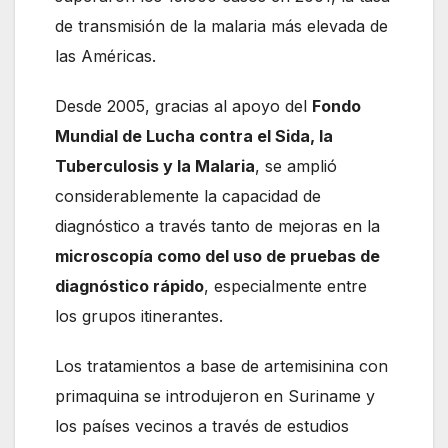
de transmisión de la malaria más elevada de
las Américas.
Desde 2005, gracias al apoyo del
Fondo
Mundial de Lucha contra el Sida, la
Tuberculosis y la Malaria
, se amplió
considerablemente la capacidad de
diagnóstico a través tanto de mejoras en la
microscopía como del uso de pruebas de
diagnóstico rápido
, especialmente entre
los grupos itinerantes.
Los tratamientos a base de artemisinina con
primaquina se introdujeron en Suriname y
los países vecinos a través de estudios