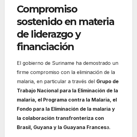
Compromiso
sostenido en materia
de liderazgo y
financiación
El gobierno de Suriname ha demostrado un
firme compromiso con la eliminación de la
malaria, en particular a través del
Grupo de
Trabajo Nacional para la Eliminación de la
malaria, el Programa contra la Malaria, el
Fondo para la Eliminación de la malaria y
la colaboración transfronteriza con
Brasil, Guyana y la Guayana Frances
a.