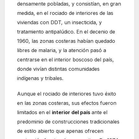
densamente pobladas, y consistían, en gran
medida, en el rociado de interiores de las
viviendas con DDT, un insecticida, y
tratamiento antipalúdico. En el decenio de
1960, las zonas costeras habían quedado
libres de malaria, y la atención pasó a
centrarse en el interior boscoso del país,
donde vivían distintas comunidades
indígenas y tribales.
Aunque el rociado de interiores tuvo éxito
en las zonas costeras, sus efectos fueron
limitados en el
interior del país
ante el
predominio de construcciones tradicionales
de estilo abierto que apenas ofrecen