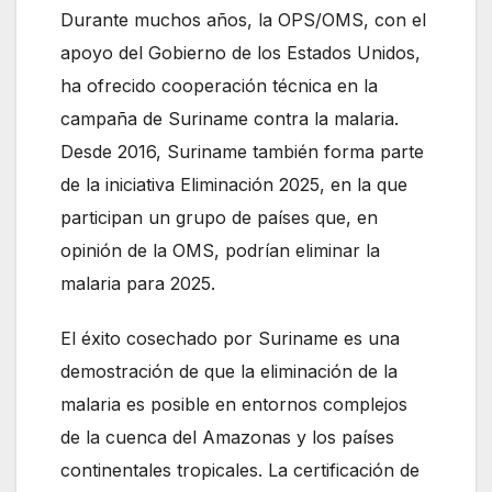
Durante muchos años, la OPS/OMS, con el
apoyo del Gobierno de los Estados Unidos,
ha ofrecido cooperación técnica en la
campaña de Suriname contra la malaria.
Desde 2016, Suriname también forma parte
de la iniciativa Eliminación 2025, en la que
participan un grupo de países que, en
opinión de la OMS, podrían eliminar la
malaria para 2025.
El éxito cosechado por Suriname es una
demostración de que la eliminación de la
malaria es posible en entornos complejos
de la cuenca del Amazonas y los países
continentales tropicales. La certificación de