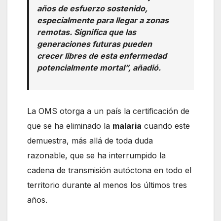
años de esfuerzo sostenido,
especialmente para llegar a zonas
remotas. Significa que las
generaciones futuras pueden
crecer libres de esta enfermedad
potencialmente mortal”, añadió.
La OMS otorga a un país la certificación de
que se ha eliminado la
malaria
cuando este
demuestra, más allá de toda duda
razonable, que se ha interrumpido la
cadena de transmisión autóctona en todo el
territorio durante al menos los últimos tres
años.