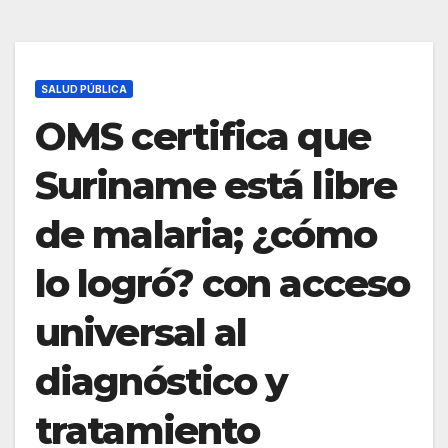
SALUD PÚBLICA
OMS certifica que
Suriname está libre
de malaria; ¿cómo
lo logró? con acceso
universal al
diagnóstico y
tratamiento