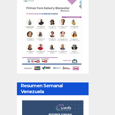
Resumen Semanal
Venezuela