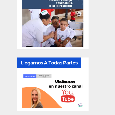
Llegamos A Todas Partes