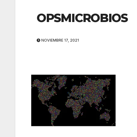
OPSMICROBIOS
NOVIEMBRE 17, 2021