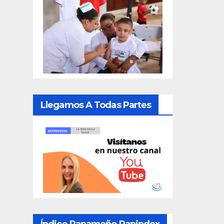
Llegamos A Todas Partes