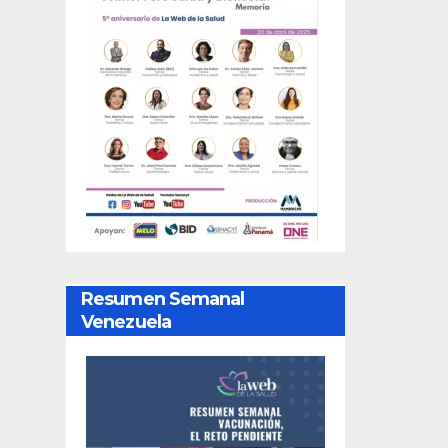
Resumen Semanal
Venezuela