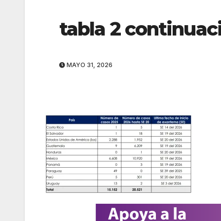
tabla 2 continuac
MAYO 31, 2026