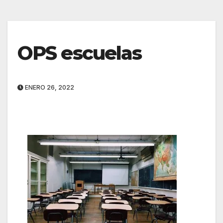
OPS escuelas
ENERO 26, 2022