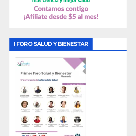
I FORO SALUD Y BIENESTAR