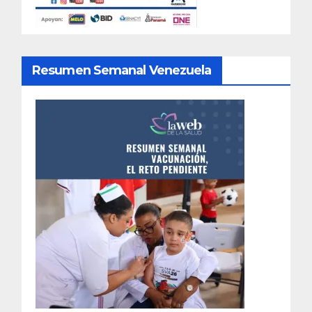
Resumen Semanal Venezuela