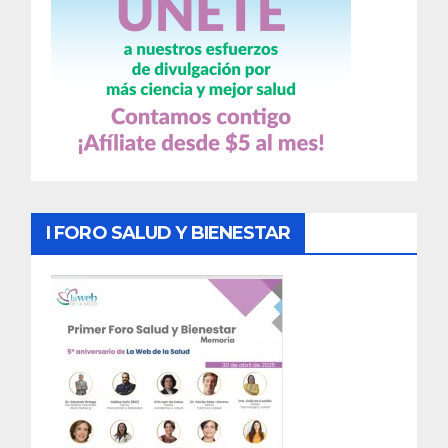
I FORO SALUD Y BIENESTAR