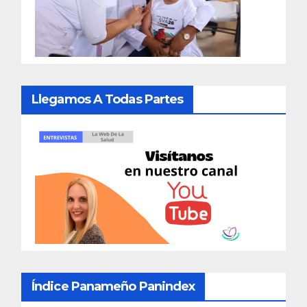
Llegamos A Todas Partes
Índice Panameño Panindex