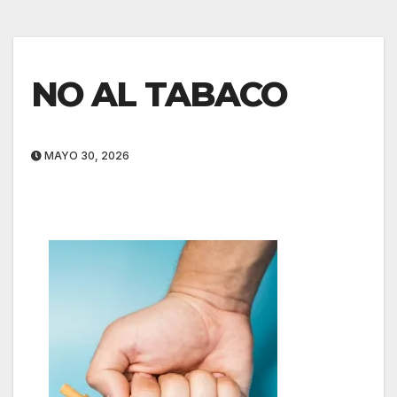
NO AL TABACO
MAYO 30, 2026