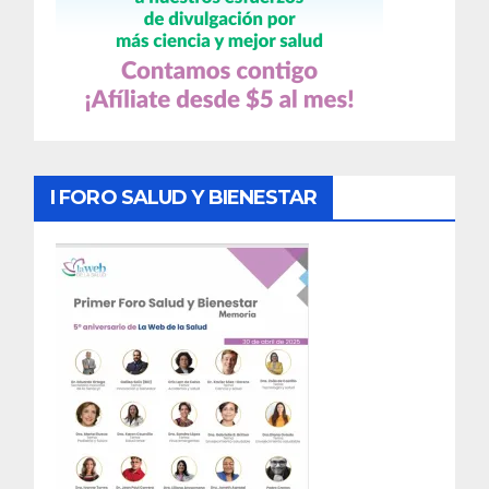
I FORO SALUD Y BIENESTAR