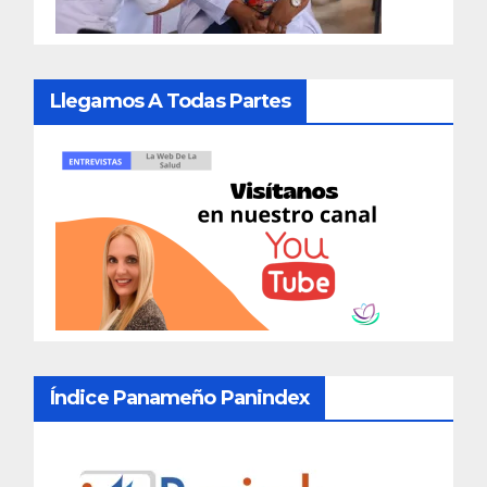
Llegamos A Todas Partes
Índice Panameño Panindex