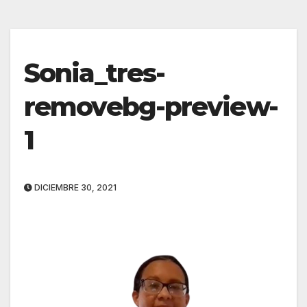
Sonia_tres-
removebg-preview-
1
DICIEMBRE 30, 2021