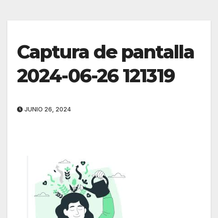
Captura de pantalla
2024-06-26 121319
JUNIO 26, 2024