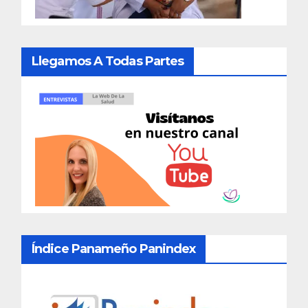
Llegamos A Todas Partes
Índice Panameño Panindex