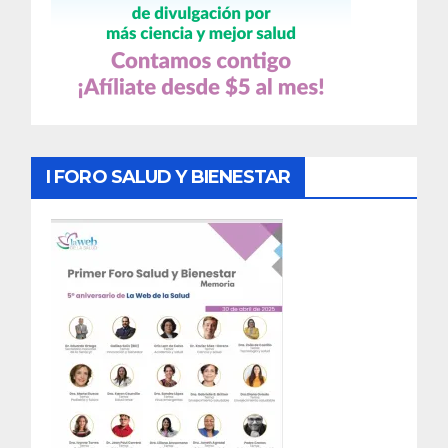
I FORO SALUD Y BIENESTAR