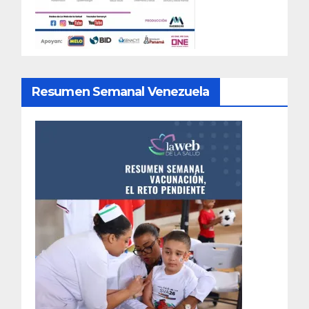
Resumen Semanal Venezuela