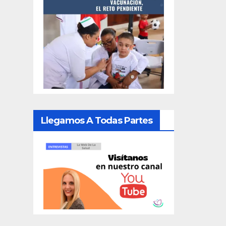
Llegamos A Todas Partes