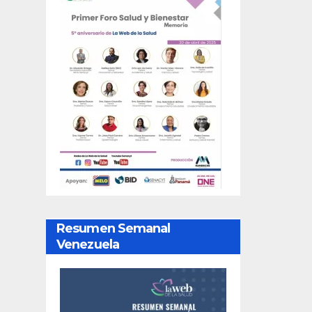
Resumen Semanal
Venezuela