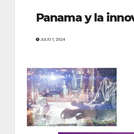
Panama y la inno
JULIO 1, 2024