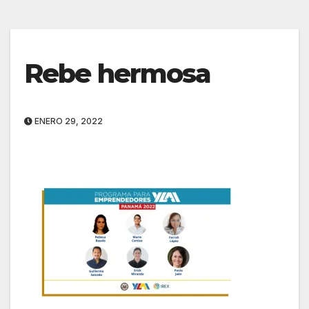
Rebe hermosa
ENERO 29, 2022