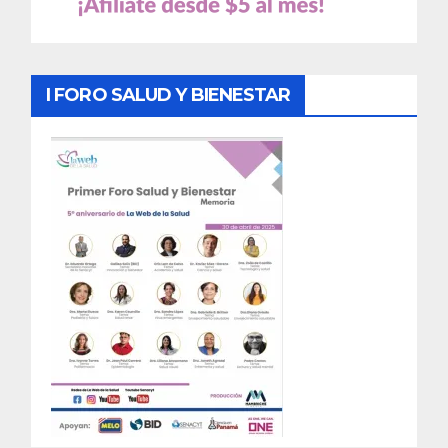
I FORO SALUD Y BIENESTAR