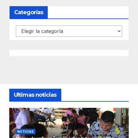
Categorías
Categorías
Ultimas noticias
NOTICIAS