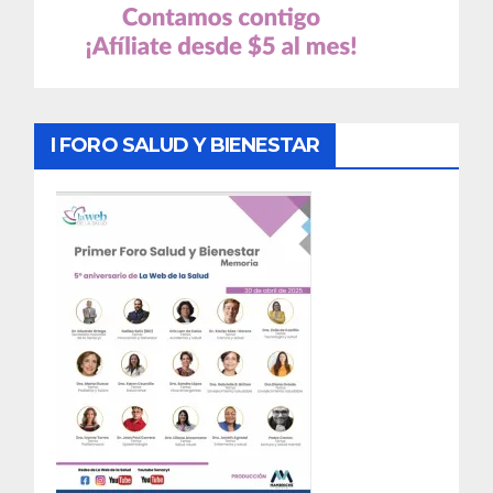
I FORO SALUD Y BIENESTAR