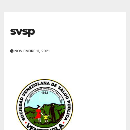
svsp
NOVIEMBRE 11, 2021