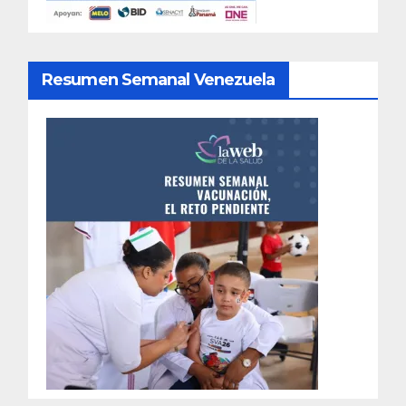
Resumen Semanal Venezuela