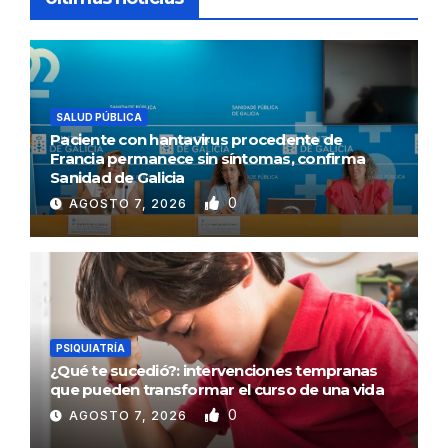
SALUD PÚBLICA
Paciente con hantavirus procedente de
Francia permanece sin síntomas, confirma
Sanidad de Galicia
0
AGOSTO 7, 2026
PSIQUIATRÍA
¿Qué te sucedió?: intervenciones tempranas
que pueden transformar el curso de una vida
0
AGOSTO 7, 2026