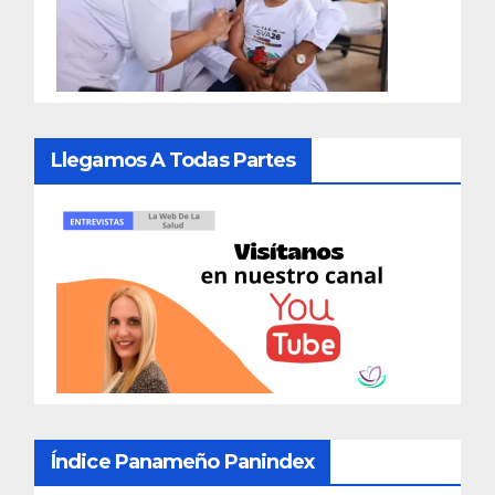
Llegamos A Todas Partes
Índice Panameño Panindex