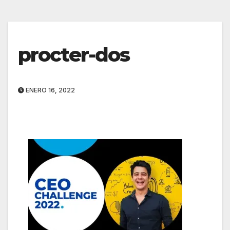
procter-dos
ENERO 16, 2022