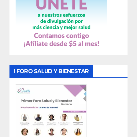
I FORO SALUD Y BIENESTAR