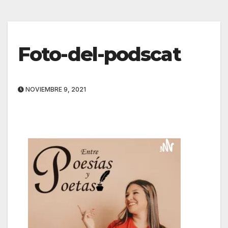
Foto-del-podscat
NOVIEMBRE 9, 2021