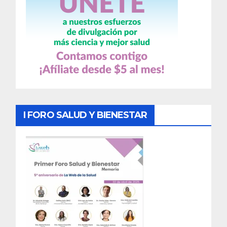
I FORO SALUD Y BIENESTAR