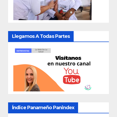
Llegamos A Todas Partes
Índice Panameño Panindex