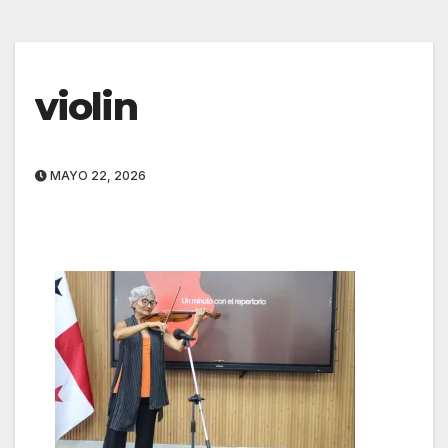
violin
MAYO 22, 2026