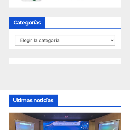
Categorías
Categorías
Ultimas noticias