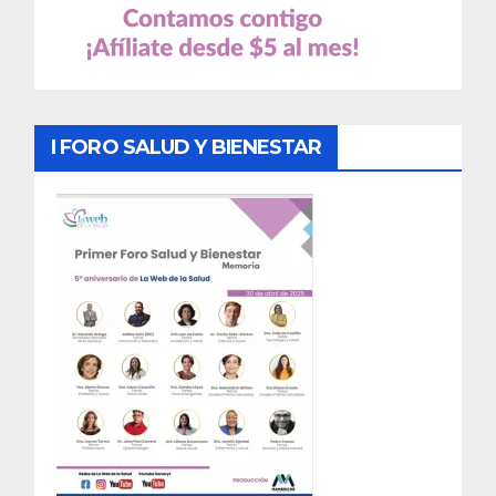
I FORO SALUD Y BIENESTAR