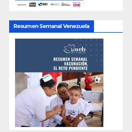
Resumen Semanal Venezuela