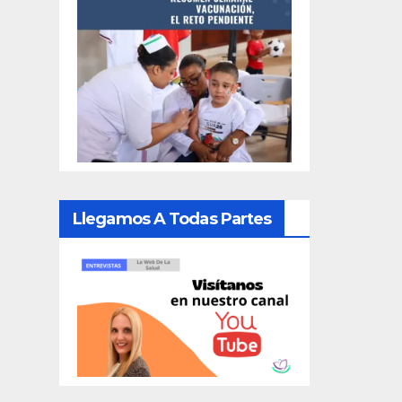
Llegamos A Todas Partes