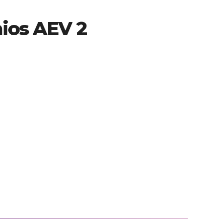
mios AEV 2