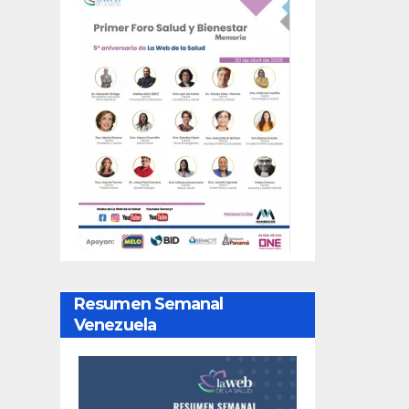
Resumen Semanal
Venezuela