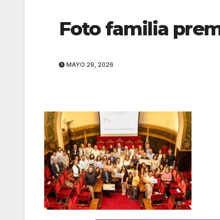
Foto familia pre
MAYO 29, 2026