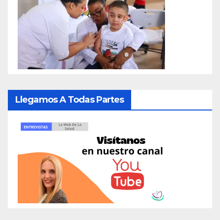
Llegamos A Todas Partes