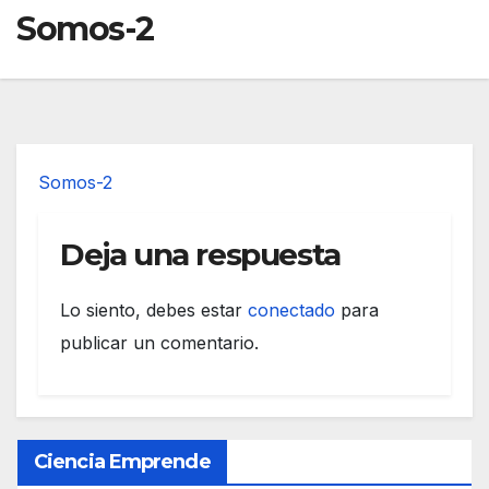
Somos-2
Somos-2
Deja una respuesta
Lo siento, debes estar
conectado
para
publicar un comentario.
Ciencia Emprende