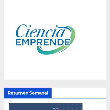
Resumen Semanal