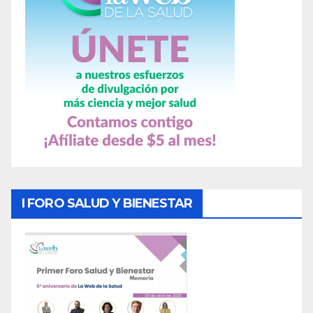
I FORO SALUD Y BIENESTAR