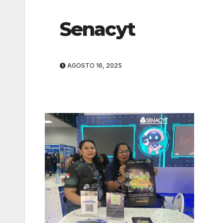
Senacyt
AGOSTO 16, 2025