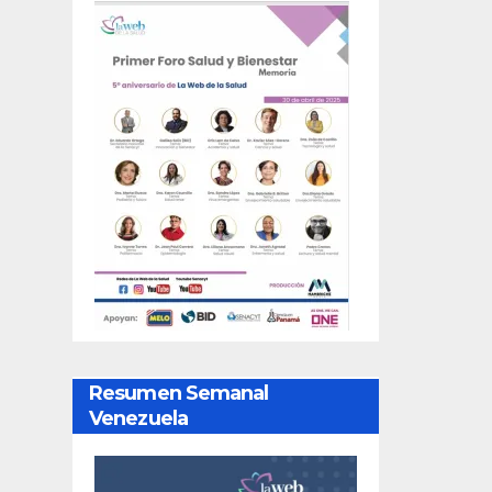
Resumen Semanal
Venezuela