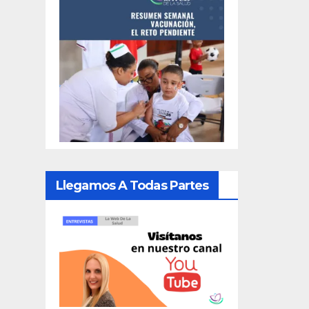
Llegamos A Todas Partes