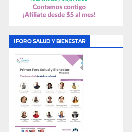
I FORO SALUD Y BIENESTAR