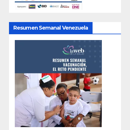
Resumen Semanal Venezuela