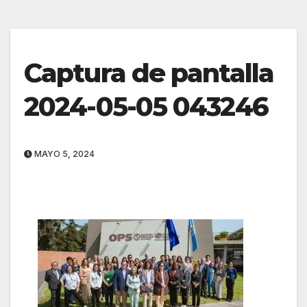
Captura de pantalla
2024-05-05 043246
MAYO 5, 2024