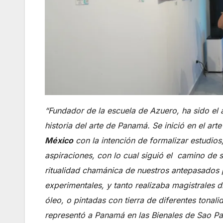
“Fundador de la escuela de Azuero, ha sido el
historia del arte de Panamá. Se inició en el art
México
con la intención de formalizar estudio
aspiraciones, con lo cual siguió el camino de s
ritualidad chamánica de nuestros antepasados 
experimentales, y tanto realizaba magistrales 
óleo, o pintadas con tierra de diferentes tona
representó a Panamá en las Bienales de Sao Pa