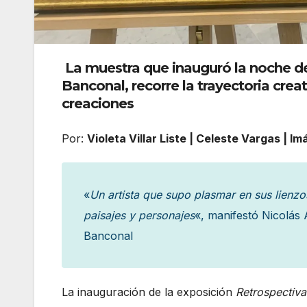
La muestra que inauguró la noche del
Banconal, recorre la trayectoria creat
creaciones
Por:
Violeta Villar Liste | Celeste Vargas | 
«
Un artista que supo plasmar en sus lienzo
paisajes y personajes
«, manifestó Nicolás 
Banconal
La inauguración de la exposición
Retrospectiva