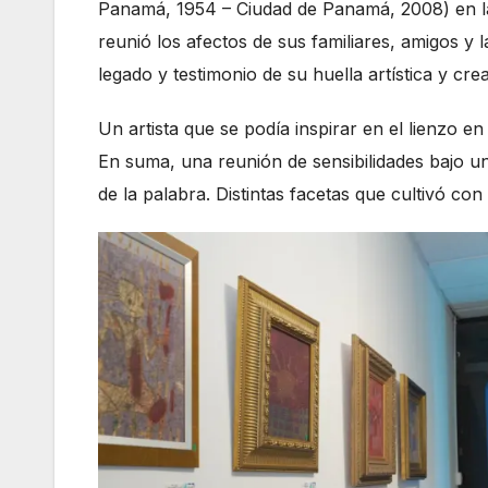
Panamá, 1954 – Ciudad de Panamá, 2008) en la
reunió los afectos de sus familiares, amigos y
legado y testimonio de su huella artística y crea
Un artista que se podía inspirar en el lienzo e
En suma, una reunión de sensibilidades bajo un
de la palabra. Distintas facetas que cultivó con