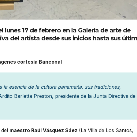
 lunes 17 de febrero en la Galería de arte de
iva del artista desde sus inicios hasta sus últi
Imágenes cortesía Banconal
s la esencia de la cultura panameña, sus tradiciones,
Ardito Barletta Preston, presidente de la Junta Directiva de
del
maestro Raúl Vásquez Sáez
(La Villa de Los Santos,