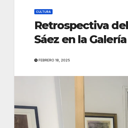
CULTURA
Retrospectiva de
Sáez en la Galerí
FEBRERO 18, 2025