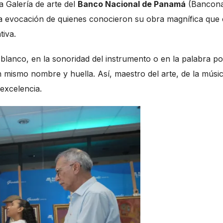
 Galería de arte del
Banco Nacional de Panamá
(Bancona
 la evocación de quienes conocieron su obra magnífica que 
tiva.
n blanco, en la sonoridad del instrumento o en la palabra po
 mismo nombre y huella. Así, maestro del arte, de la músi
 excelencia.