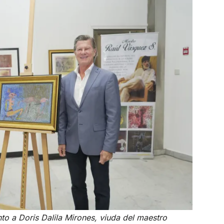
nto a Doris Dalila Mirones, viuda del maestro