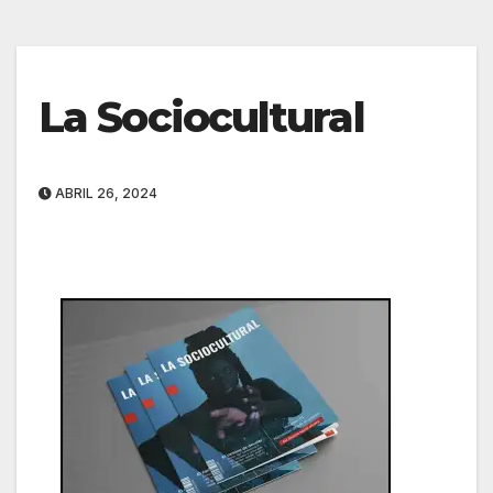
La Sociocultural
ABRIL 26, 2024