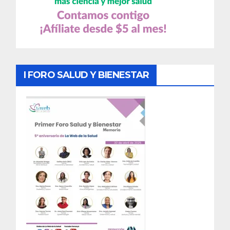
I FORO SALUD Y BIENESTAR