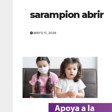
sarampion abrir
MAYO 11, 2026