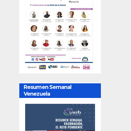
Resumen Semanal
Venezuela