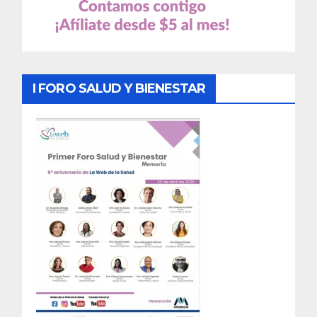
I FORO SALUD Y BIENESTAR