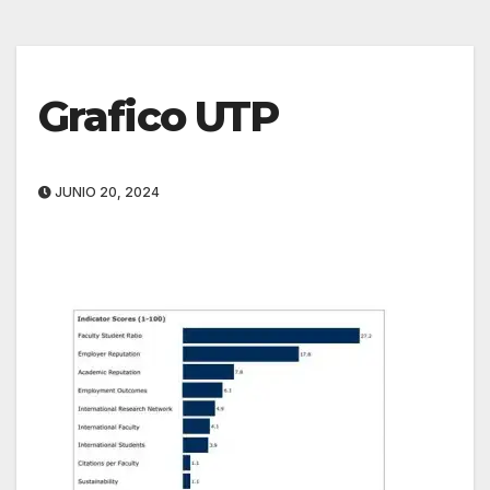
Grafico UTP
JUNIO 20, 2024