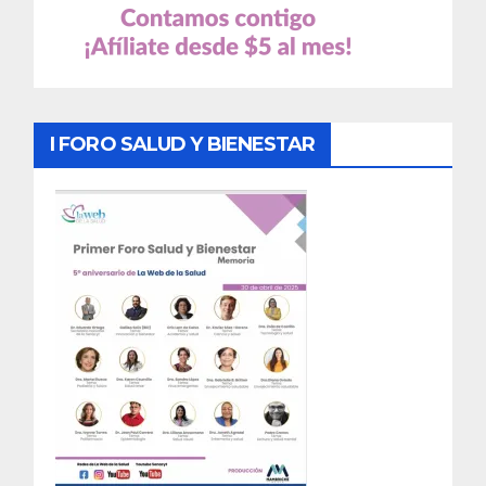
I FORO SALUD Y BIENESTAR