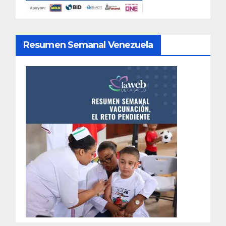
Resumen Semanal Venezuela