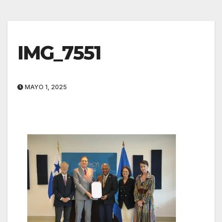
IMG_7551
MAYO 1, 2025