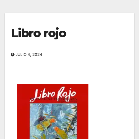
Libro rojo
JULIO 4, 2024