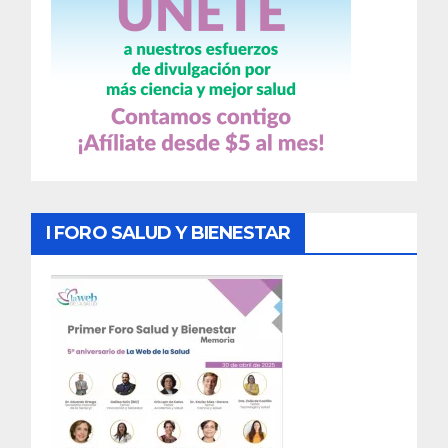
I FORO SALUD Y BIENESTAR