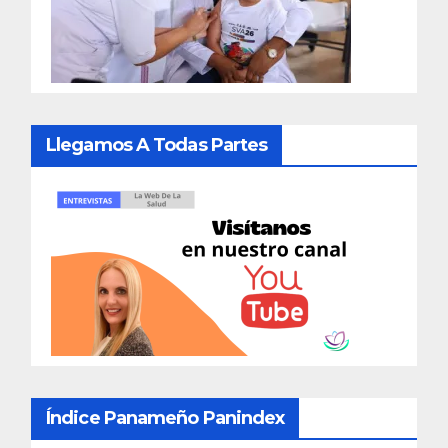
Llegamos A Todas Partes
Índice Panameño Panindex