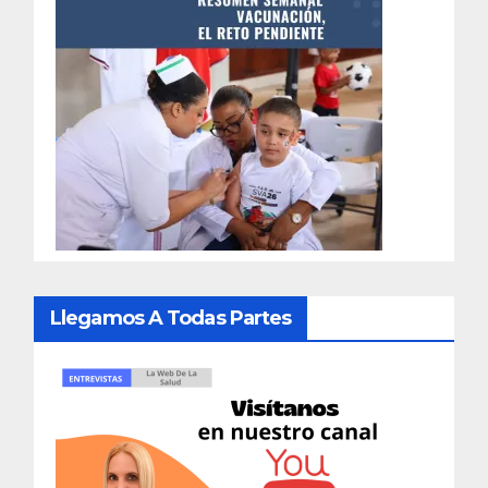
Llegamos A Todas Partes