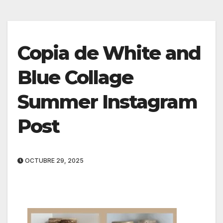
Copia de White and
Blue Collage
Summer Instagram
Post
OCTUBRE 29, 2025