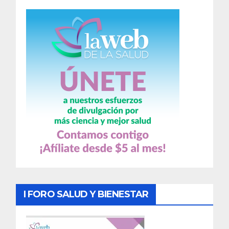
I FORO SALUD Y BIENESTAR