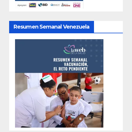
Resumen Semanal Venezuela