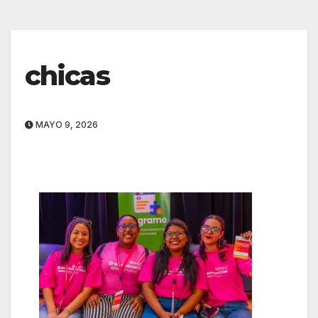
chicas
MAYO 9, 2026