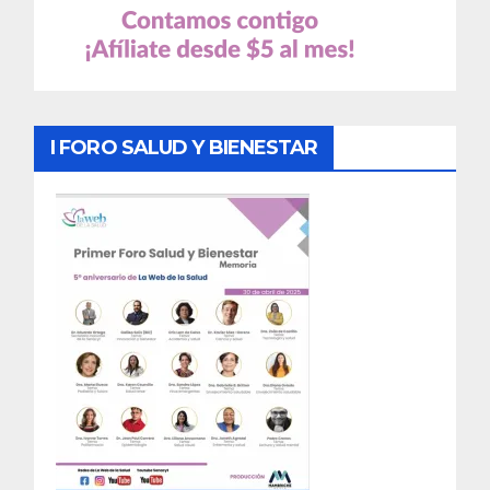
I FORO SALUD Y BIENESTAR