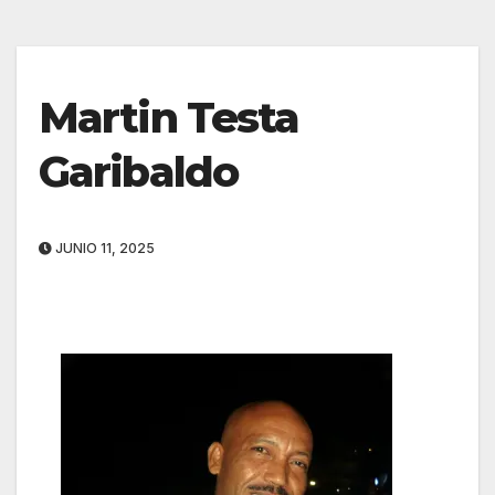
Martin Testa
Garibaldo
JUNIO 11, 2025