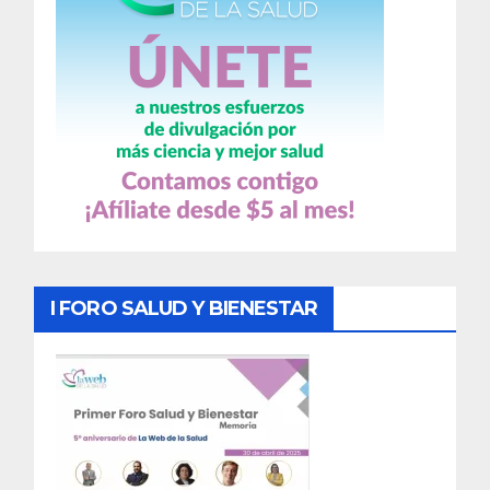
I FORO SALUD Y BIENESTAR