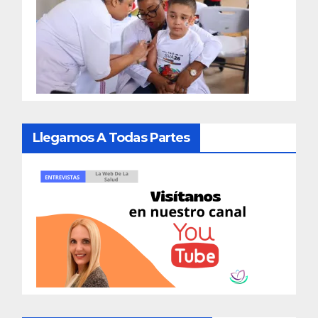
Llegamos A Todas Partes