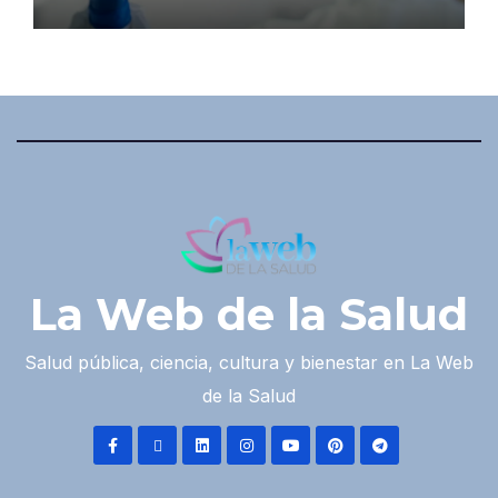
La Web de la Salud
Salud pública, ciencia, cultura y bienestar en La Web
de la Salud