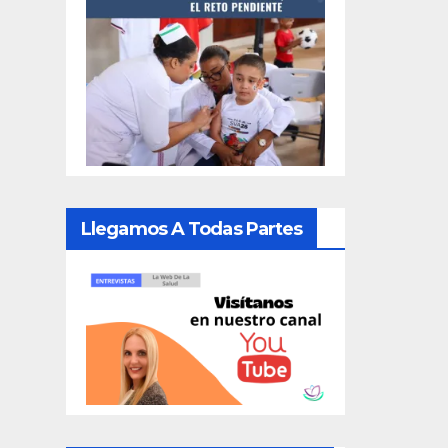
Llegamos A Todas Partes