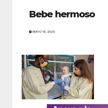
Bebe hermoso
MAYO 16, 2025