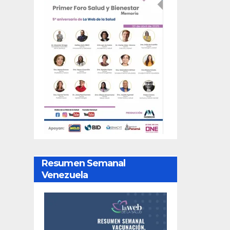
Resumen Semanal
Venezuela